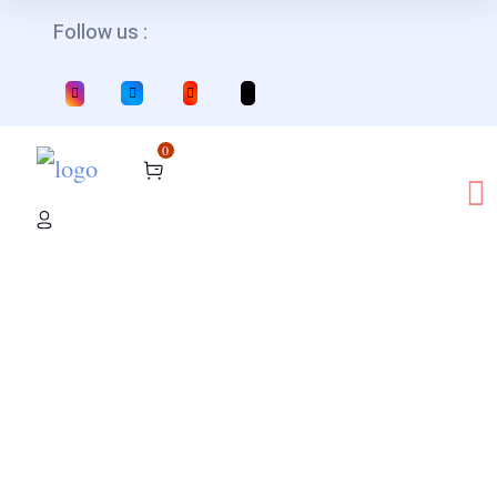
Follow us :
0